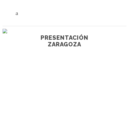
PRESENTACIÓN
ZARAGOZA